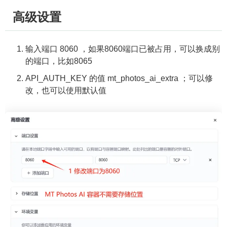
高级设置
输入端口 8060 ，如果8060端口已被占用，可以换成别
的端口，比如8065
API_AUTH_KEY 的值 mt_photos_ai_extra ；可以修
改，也可以使用默认值