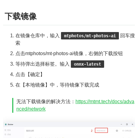
下载镜像
在镜像仓库中，输入
回车搜
mtphotos/mt-photos-ai
索
点击mtphotos/mt-photos-ai镜像，右侧的下载按钮
等待弹出选择标签。输入
onnx-latest
点击【确定】
在【本地镜像】中，等待镜像下载完成
无法下载镜像的解决方法：
https://mtmt.tech/docs/adva
nced/network