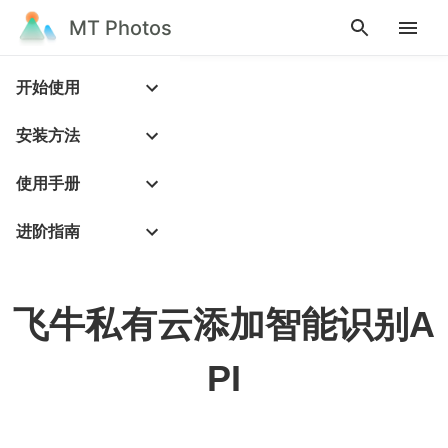
MT Photos
开始使用
安装方法
使用手册
进阶指南
飞牛私有云添加智能识别A
PI