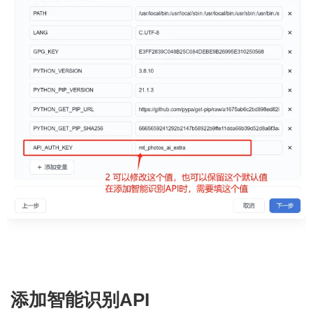
添加智能识别API