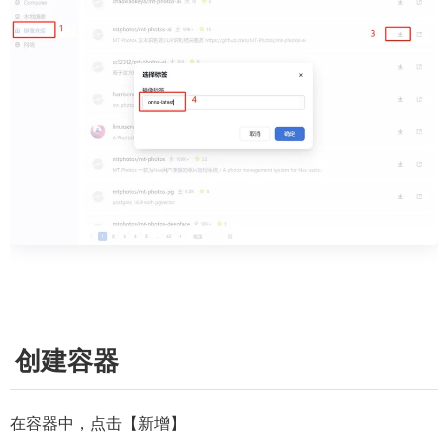
创建容器
在容器中，点击【新增】