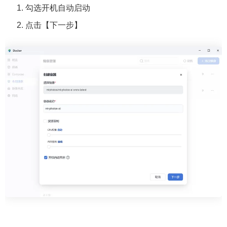
勾选开机自动启动
点击【下一步】