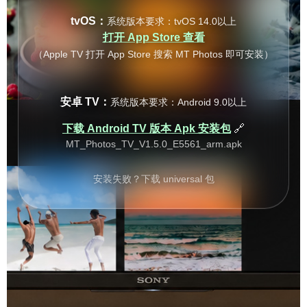
tvOS：
系统版本要求：tvOS 14.0以上
打开 App Store 查看
（Apple TV 打开 App Store 搜索 MT Photos 即可安装）
安卓 TV：
系统版本要求：Android 9.0以上
下载 Android TV 版本 Apk 安装包
🔗
MT_Photos_TV_V1.5.0_E5561_arm.apk
安装失败？下载 universal 包