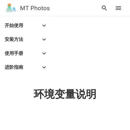
MT Photos
开始使用
安装方法
使用手册
进阶指南
环境变量说明