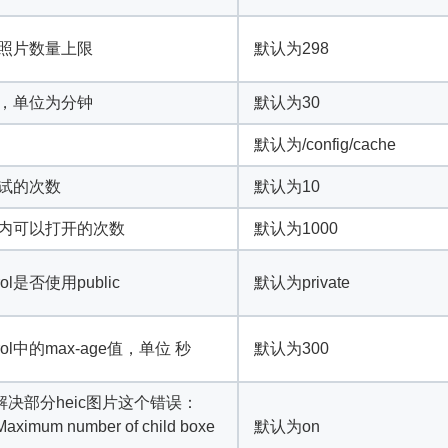
照片数量上限
默认为298
，单位为分钟
默认为30
默认为/config/cache
试的次数
默认为10
内可以打开的次数
默认为1000
ol是否使用public
默认为private
rol中的max-age值，单位 秒
默认为300
可解决部分heic图片这个错误：
 Maximum number of child boxe
默认为on