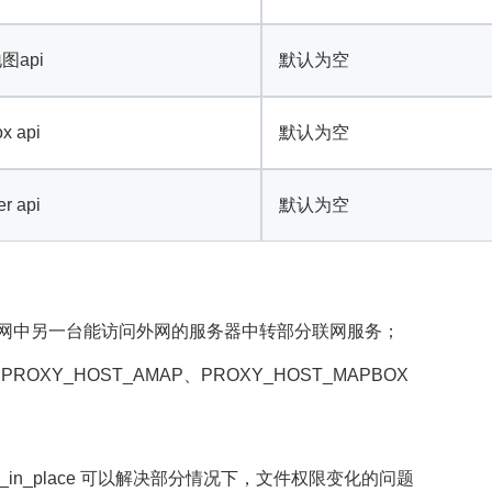
api
默认为空
 api
默认为空
 api
默认为空
网中另一台能访问外网的服务器中转部分联网服务；
OXY_HOST_AMAP、PROXY_HOST_MAPBOX
original_in_place 可以解决部分情况下，文件权限变化的问题