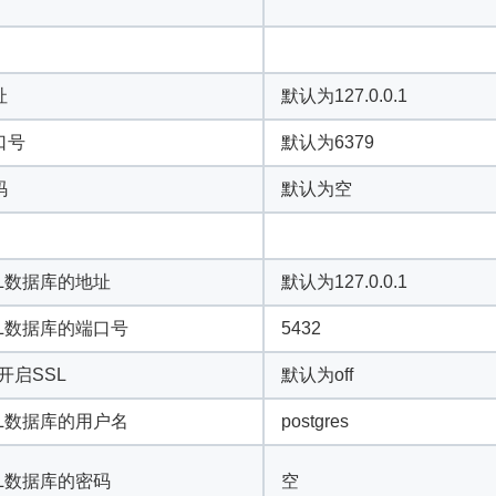
址
默认为127.0.0.1
口号
默认为6379
码
默认为空
QL数据库的地址
默认为127.0.0.1
SQL数据库的端口号
5432
开启SSL
默认为off
SQL数据库的用户名
postgres
QL数据库的密码
空