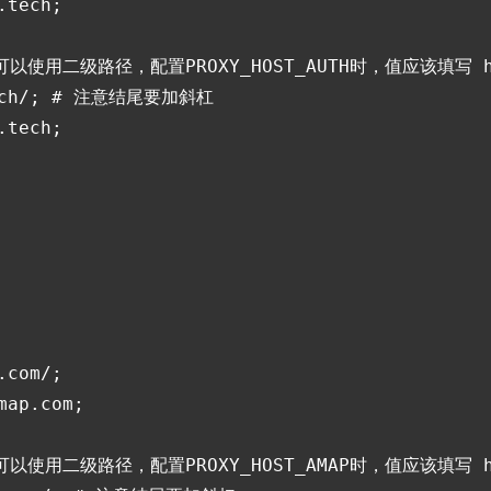
tech;

 也可以使用二级路径，配置PROXY_HOST_AUTH时，值应该填写 http
.tech/; # 注意结尾要加斜杠

tech;

com/;

ap.com;

 也可以使用二级路径，配置PROXY_HOST_AMAP时，值应该填写 http