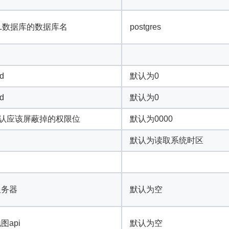
SQL数据库的数据库名
postgres
d
默认为0
d
默认为0
认应该屏蔽掉的权限位
默认为0000
默认为读取系统时区
服务器
默认为空
api
默认为空