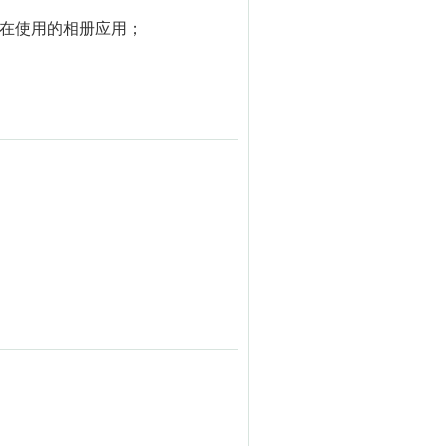
正在使用的相册应用；