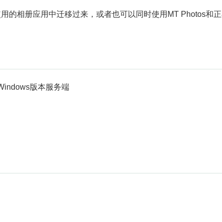
的相册应用中迁移过来，或者也可以同时使用MT Photos和
Windows版本服务端