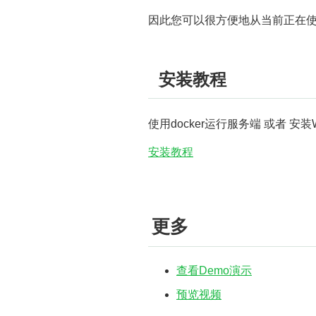
因此您可以很方便地从当前正在使用
安装教程
使用docker运行服务端 或者 安装
安装教程
更多
查看Demo演示
预览视频