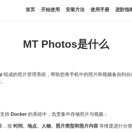
首页
开始使用
安装方法
使用手册
进阶指
MT Photos是什么
p
组成的照片管理系统，帮助您将手机中的照片和视频备份到自己
理。
何支持
Docker
的系统中，负责集中存储照片与视频；
片库，按
时间、地点、人物、照片类型和照片内容
等维度进行分类