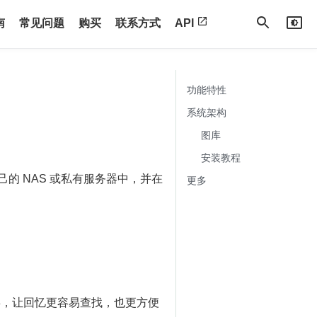
南
常见问题
购买
联系方式
API
功能特性
系统架构
图库
安装教程
的 NAS 或私有服务器中，并在
更多
，让回忆更容易查找，也更方便