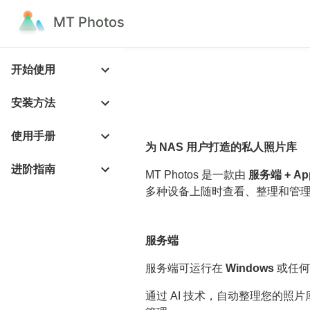
MT Photos
开始使用
安装方法
使用手册
为 NAS 用户打造的私人照片库
进阶指南
MT Photos 是一款由
服务端 + Ap
多种设备上随时查看、整理和管
服务端
服务端可运行在
Windows
或任
通过 AI 技术，自动整理您的照