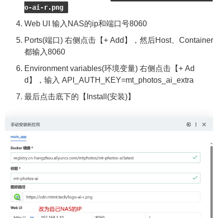
o-ai-r.png
Web UI 输入NAS的ip和端口号8060
Ports(端口) 右侧点击【+ Add】，然后Host、Container
都输入8060
Environment variables(环境变量) 右侧点击【+ Ad
d】，输入 API_AUTH_KEY=mt_photos_ai_extra
最后点击底下的【Install(安装)】