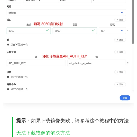
提示
：如果下载镜像失败，请参考这个教程中的方法
无法下载镜像的解决方法