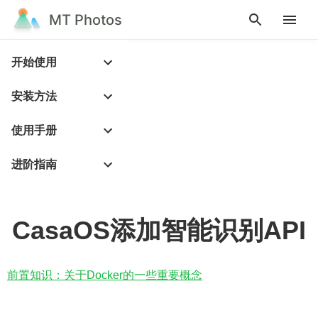
MT Photos
开始使用
安装方法
使用手册
进阶指南
CasaOS添加智能识别API
前置知识：关于Docker的一些重要概念