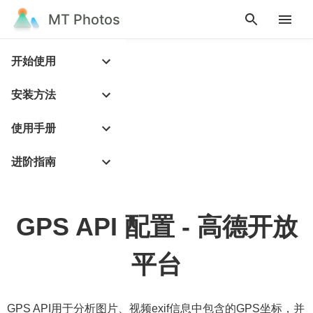
MT Photos
开始使用
安装方法
使用手册
进阶指南
GPS API 配置 - 高德开放
平台
GPS API用于分析图片、视频exif信息中包含的GPS坐标，并