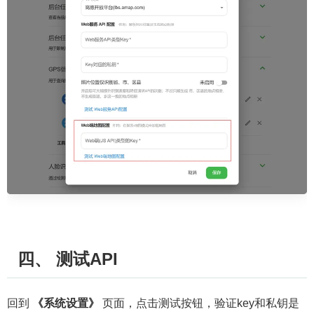
四、 测试API
回到
《系统设置》
页面，点击测试按钮，验证key和私钥是