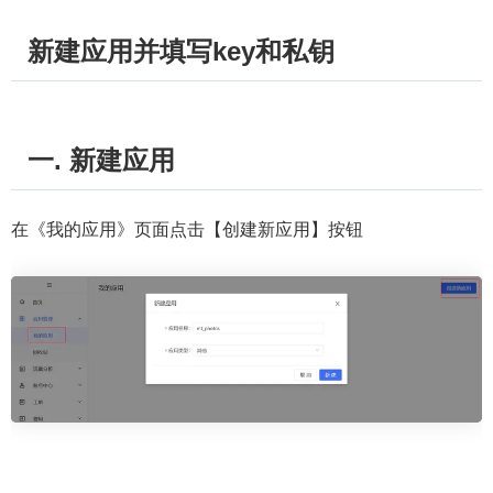
新建应用并填写key和私钥
一. 新建应用
在《我的应用》页面点击【创建新应用】按钮