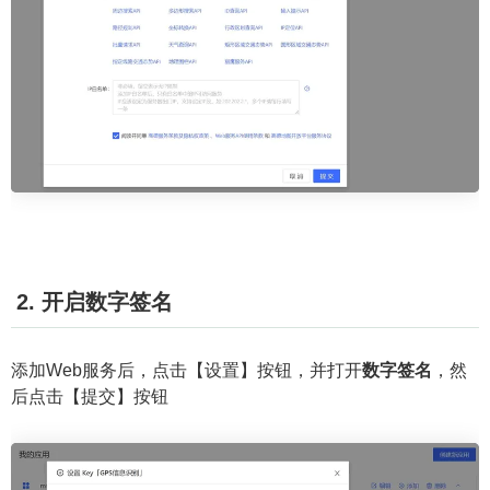
2. 开启数字签名
添加Web服务后，点击【设置】按钮，并打开
数字签名
，然
后点击【提交】按钮