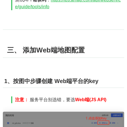
e/guide/tools/info
三、 添加Web端地图配置
1、按图中步骤创建 Web端平台的key
注意：
服务平台别选错，要选
Web端(JS API)