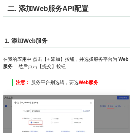
二. 添加Web服务API配置
1. 添加Web服务
在我的应用中 点击【+ 添加】按钮，并选择服务平台为
Web
服务
，然后点击【提交】按钮
注意：
服务平台别选错，要选
Web服务