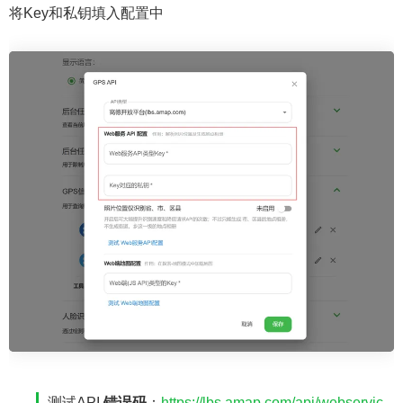
将Key和私钥填入配置中
测试API
错误码
：
https://lbs.amap.com/api/webservic