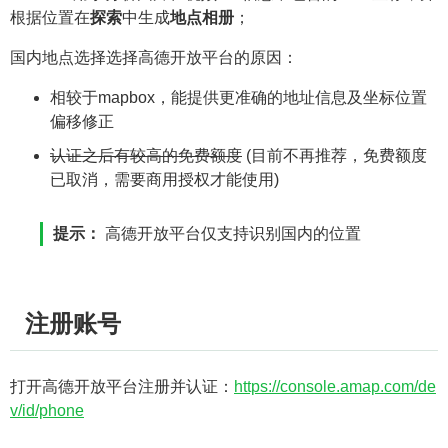
根据位置在
探索
中生成
地点相册
；
国内地点选择选择高德开放平台的原因：
相较于mapbox，能提供更准确的地址信息及坐标位置
偏移修正
认证之后有较高的免费额度
(目前不再推荐，免费额度
已取消，需要商用授权才能使用)
提示：
高德开放平台仅支持识别国内的位置
注册账号
打开高德开放平台注册并认证：
https://console.amap.com/de
v/id/phone