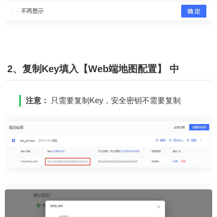
2、复制Key填入【Web端地图配置】 中
注意：
只需要复制Key，安全密钥不需要复制