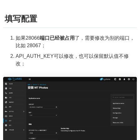
填写配置
如果28066
端口已经被占用
了，需要修改为别的端口，
比如 28067；
API_AUTH_KEY可以修改，也可以保留默认值不修
改；