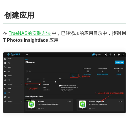
创建应用
在
TrueNAS的安装方法
中，已经添加的应用目录中，找到
M
T Photos insightface
应用