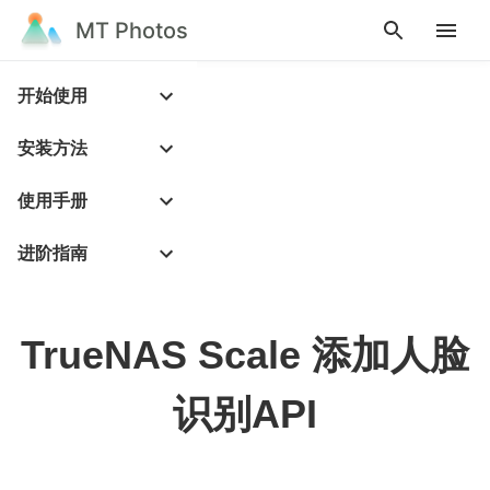
MT Photos
开始使用
安装方法
使用手册
进阶指南
TrueNAS Scale 添加人脸
识别API