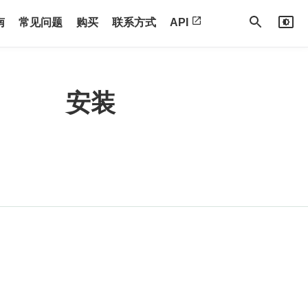
南
常见问题
购买
联系方式
API
安装