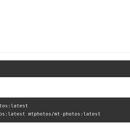
os:latest
