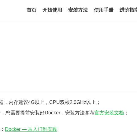
首页
开始使用
安装方法
使用手册
进阶指
，内存建议4G以上，CPU双核2.0GHz以上；
，您需要提前安装好Docker，安装方法参考
官方安装文档
；
看：
Docker — 从入门到实践