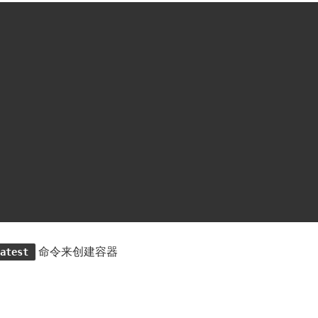
命令来创建容器
atest