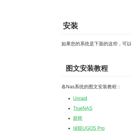
安装
如果您的系统是下面的这些，可
图文安装教程
各Nas系统的图文安装教程：
Unraid
TrueNAS
群晖
绿联UGOS Pro