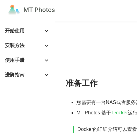
MT Photos
开始使用
安装方法
使用手册
进阶指南
准备工作
您需要有一台NAS或者服务器
MT Photos 基于
Docker
运行
Docker的详细介绍可以查