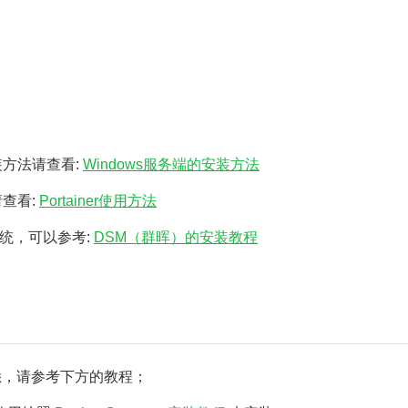
装方法请查看:
Windows服务端的安装方法
查看:
Portainer使用方法
统，可以参考:
DSM（群晖）的安装教程
悉，请参考下方的教程；